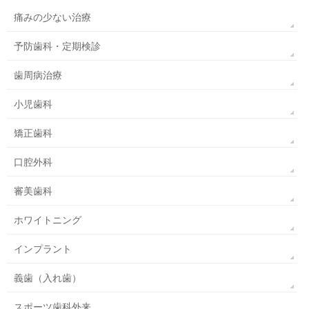
痛みの少ない治療
予防歯科・定期検診
歯周病治療
小児歯科
矯正歯科
口腔外科
審美歯科
ホワイトニング
インプラント
義歯（入れ歯）
スポーツ歯科外来