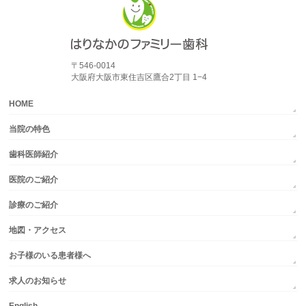
〒546-0014
大阪府大阪市東住吉区鷹合2丁目 1−4
HOME
当院の特色
歯科医師紹介
医院のご紹介
診療のご紹介
地図・アクセス
お子様のいる患者様へ
求人のお知らせ