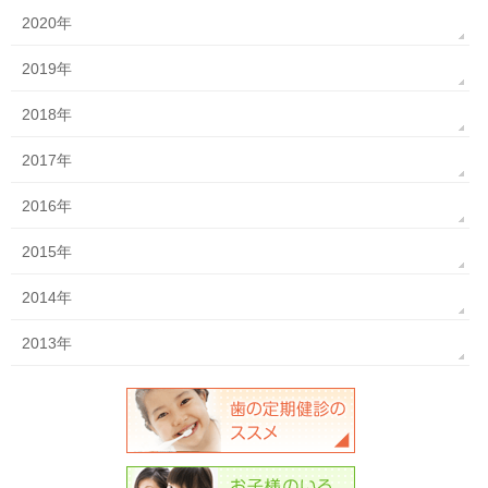
2020年
2019年
2018年
2017年
2016年
2015年
2014年
2013年