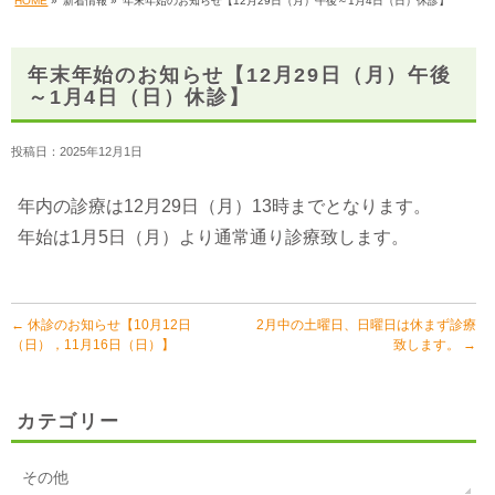
HOME
»
新着情報 »
年末年始のお知らせ【12月29日（月）午後～1月4日（日）休診】
年末年始のお知らせ【12月29日（月）午後
～1月4日（日）休診】
投稿日：2025年12月1日
年内の診療は12月29日（月）13時までとなります。
年始は1月5日（月）より通常通り診療致します。
←
休診のお知らせ【10月12日
2月中の土曜日、日曜日は休まず診療
（日），11月16日（日）】
致します。
→
カテゴリー
その他