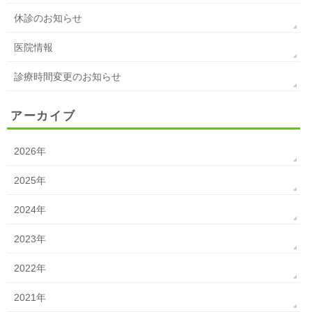
休診のお知らせ
医院情報
診療時間変更のお知らせ
アーカイブ
2026年
2025年
2024年
2023年
2022年
2021年