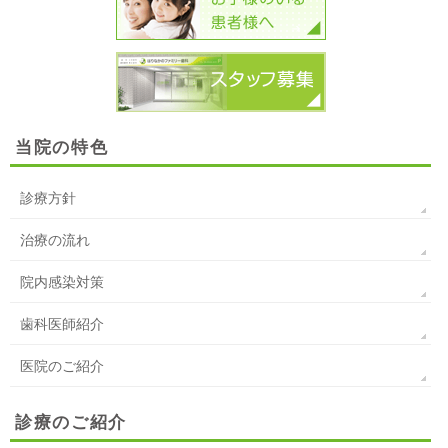
当院の特色
診療方針
治療の流れ
院内感染対策
歯科医師紹介
医院のご紹介
診療のご紹介