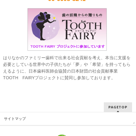
はりなかのファミリー歯科で出来る社会貢献を考え、本当に支援を
必要としている世界中の子供たちが「夢」や「希望」を持ってもら
えるように、日本歯科医師会協賛の日本財団の社会貢献事業
TOOTH FAIRYプロジェクトに賛同し参加しております。
PAGETOP
サイトマップ