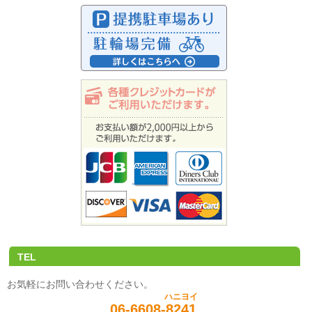
TEL
お気軽にお問い合わせください。
ハニヨイ
06-6608-
8241